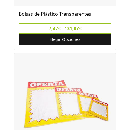
Bolsas de Plástico Transparentes
7,47€ - 131,07€
Elegir Opciones