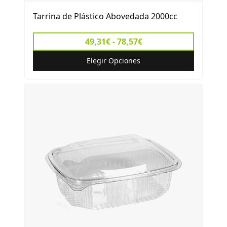
Tarrina de Plástico Abovedada 2000cc
49,31€ - 78,57€
Elegir Opciones