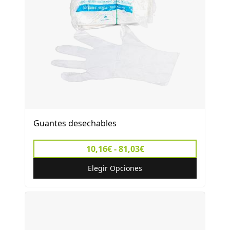
Guantes desechables
10,16€ - 81,03€
Elegir Opciones