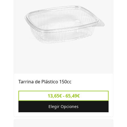
Tarrina de Plástico 150cc
13,65€ - 65,49€
Elegir Opciones