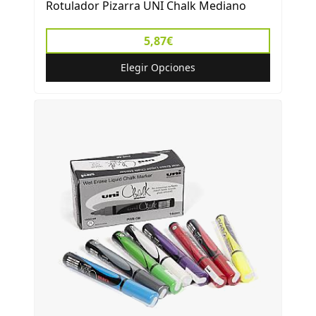
Rotulador Pizarra UNI Chalk Mediano
5,87€
Elegir Opciones