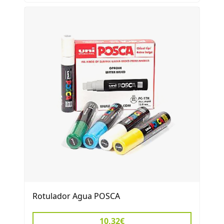
Rotulador Agua POSCA
10,32€