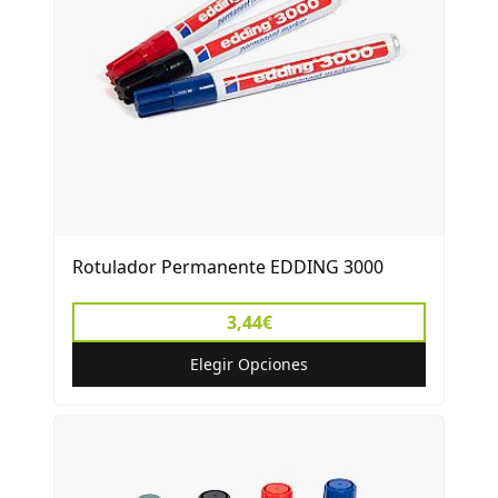
Rotulador Permanente EDDING 3000
3,44€
Elegir Opciones