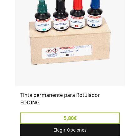
Tinta permanente para Rotulador
EDDING
5,80€
Elegir Opciones