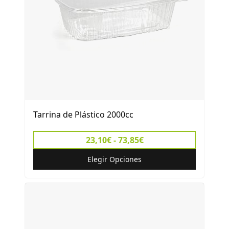
Tarrina de Plástico 2000cc
23,10€ - 73,85€
Elegir Opciones