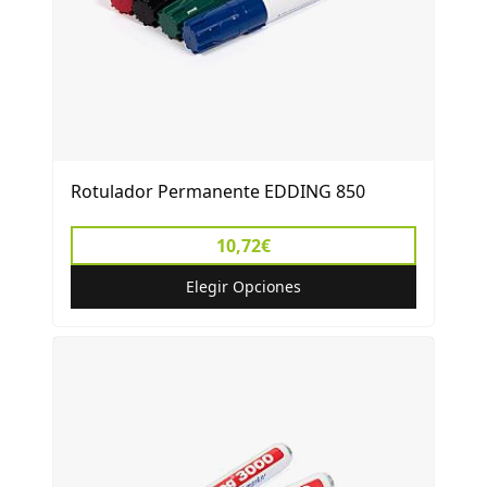
Rotulador Permanente EDDING 850
10,72€
Elegir Opciones