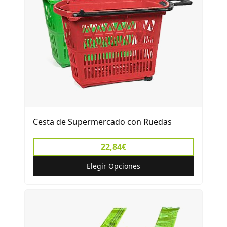
Cesta de Supermercado con Ruedas
22,84€
Elegir Opciones