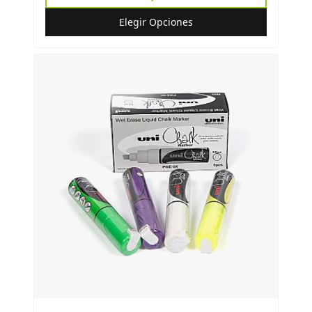
Elegir Opciones