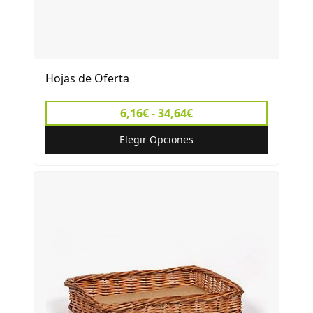
Hojas de Oferta
6,16€ - 34,64€
Elegir Opciones