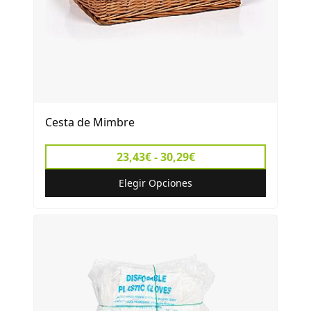
Cesta de Mimbre
23,43€ - 30,29€
Elegir Opciones