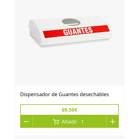
Dispensador de Guantes desechables
69,56€
Añadir
1