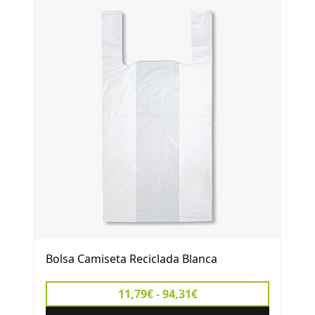
Bolsa Camiseta Reciclada Blanca
11,79€ - 94,31€