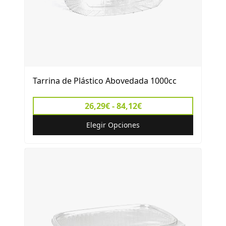
Tarrina de Plástico Abovedada 1000cc
26,29€ - 84,12€
Elegir Opciones