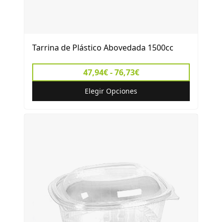
Tarrina de Plástico Abovedada 1500cc
47,94€ - 76,73€
Elegir Opciones