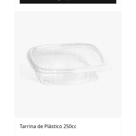
Tarrina de Plástico 250cc