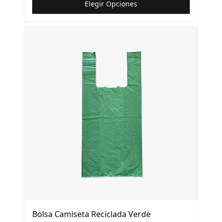
Elegir Opciones
Bolsa Camiseta Reciclada Verde