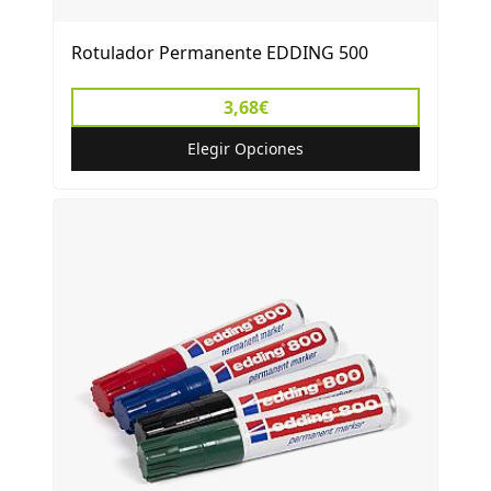
Rotulador Permanente EDDING 500
3,68€
Elegir Opciones