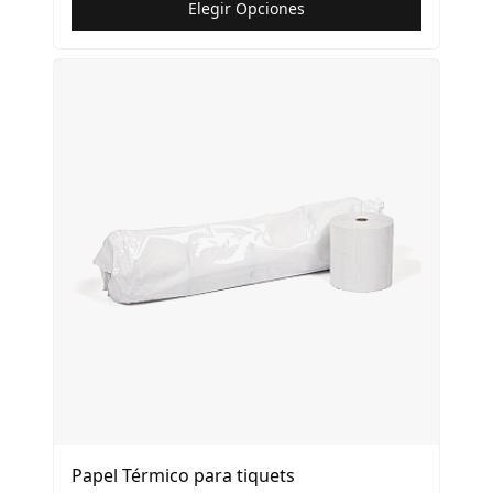
Elegir Opciones
Papel Térmico para tiquets