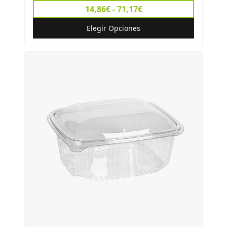
14,86€ - 71,17€
Elegir Opciones