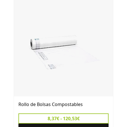
Rollo de Bolsas Compostables
8,37€ - 120,53€