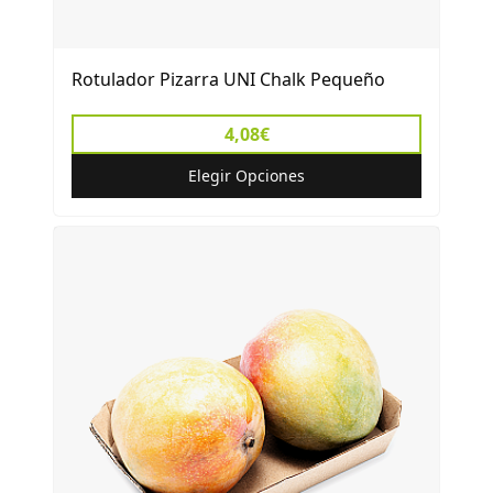
Rotulador Pizarra UNI Chalk Pequeño
4,08€
Elegir Opciones