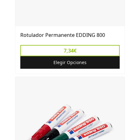
Rotulador Permanente EDDING 800
7,34€
Elegir Opciones