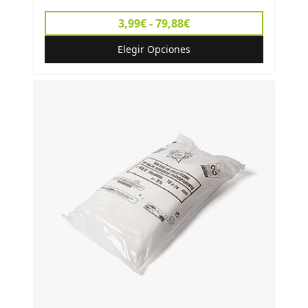
3,99€ - 79,88€
Elegir Opciones