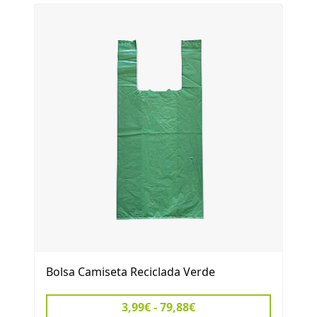
Bolsa Camiseta Reciclada Verde
3,99€ - 79,88€