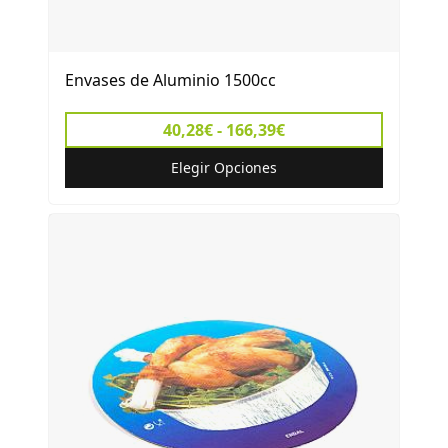
Envases de Aluminio 1500cc
40,28€ - 166,39€
Elegir Opciones