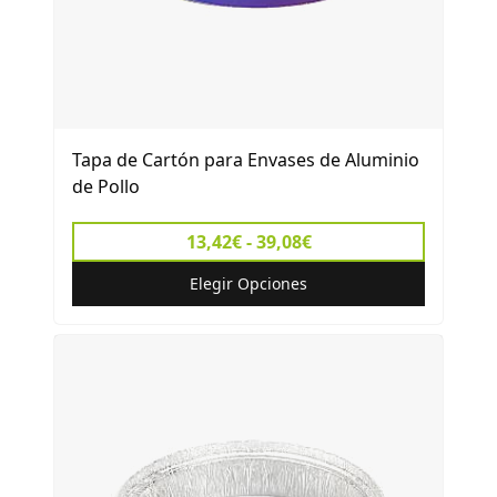
Tapa de Cartón para Envases de Aluminio
de Pollo
13,42€ - 39,08€
Elegir Opciones