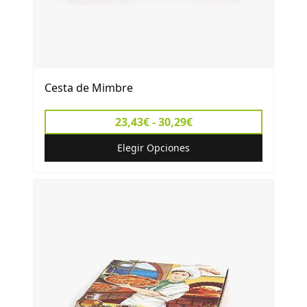
Cesta de Mimbre
23,43€ - 30,29€
Elegir Opciones