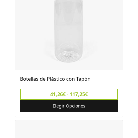
Botellas de Plástico con Tapón
41,26€ - 117,25€
Elegir Opciones