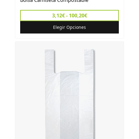
Bolsa Camiseta Compostable
3,12€ - 100,20€
Elegir Opciones