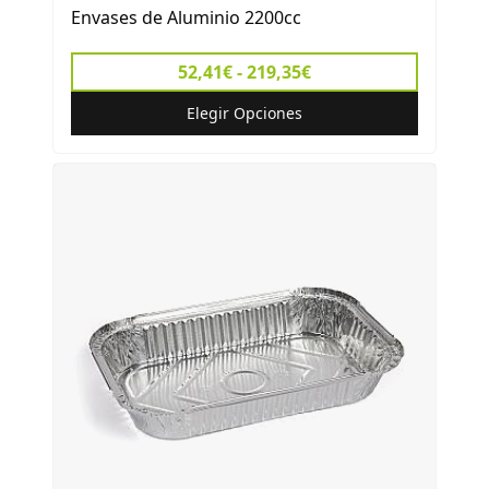
Envases de Aluminio 2200cc
52,41€ - 219,35€
Elegir Opciones