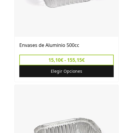
Envases de Aluminio 500cc
15,10€ - 155,15€
Elegir Opciones