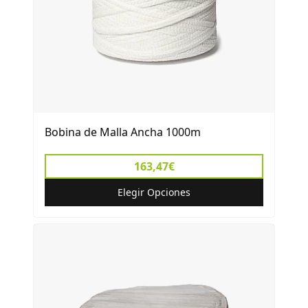
Bobina de Malla Ancha 1000m
163,47€
Elegir Opciones