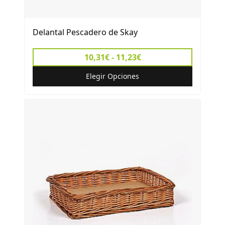
Delantal Pescadero de Skay
10,31€ - 11,23€
Elegir Opciones