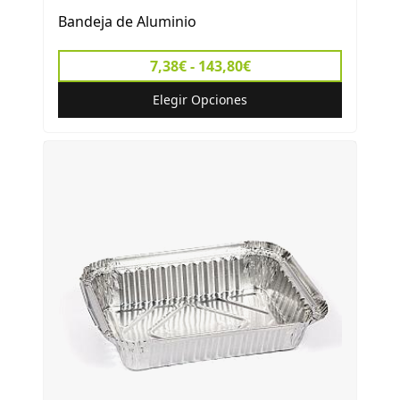
Bandeja de Aluminio
7,38€ - 143,80€
Elegir Opciones