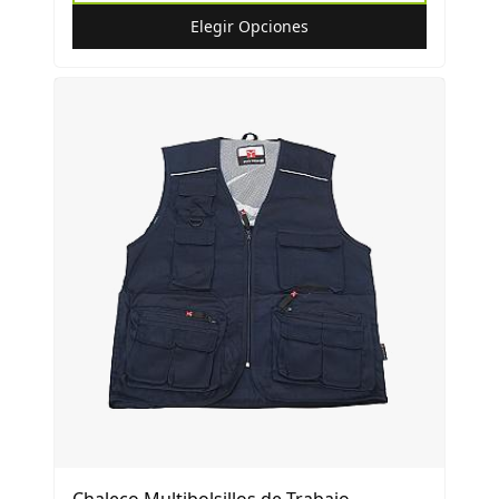
Elegir Opciones