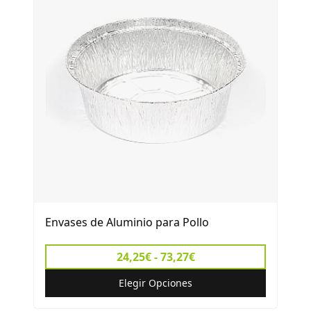
Envases de Aluminio para Pollo
24,25€ - 73,27€
Elegir Opciones