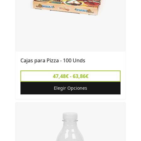
Cajas para Pizza - 100 Unds
47,48€ - 63,86€
Elegir Opciones