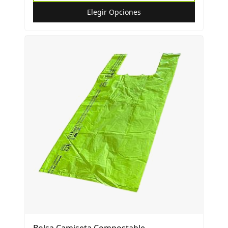
Elegir Opciones