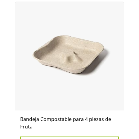
Bandeja Compostable para 4 piezas de
Fruta