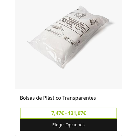
Bolsas de Plástico Transparentes
7,47€ - 131,07€
Elegir Opciones