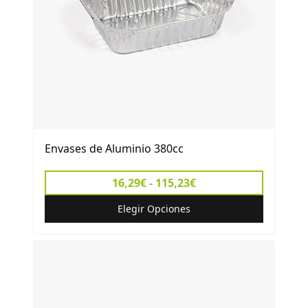
Envases de Aluminio 380cc
16,29€ - 115,23€
Elegir Opciones