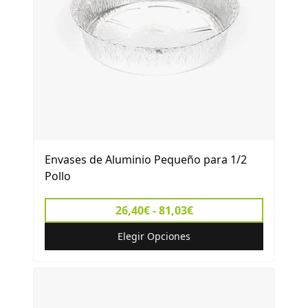
Envases de Aluminio Pequeño para 1/2
Pollo
26,40€ - 81,03€
Elegir Opciones