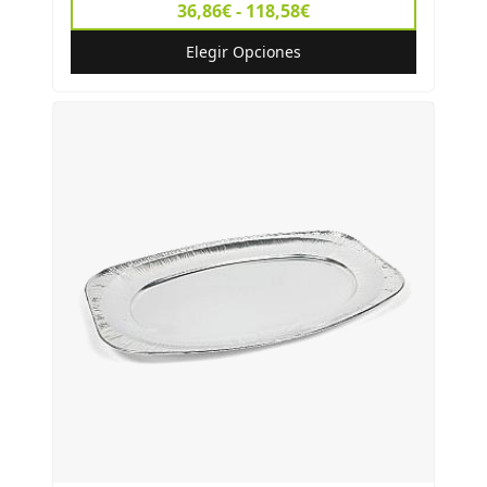
36,86€ - 118,58€
Elegir Opciones