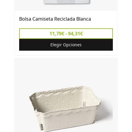
Bolsa Camiseta Reciclada Blanca
11,79€ - 94,31€
Elegir Opciones