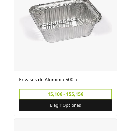
Envases de Aluminio 500cc
15,10€ - 155,15€
Elegir Opciones