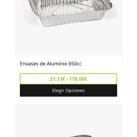
Envases de Aluminio 650cc
21,13€ - 178,06€
Elegir Opciones