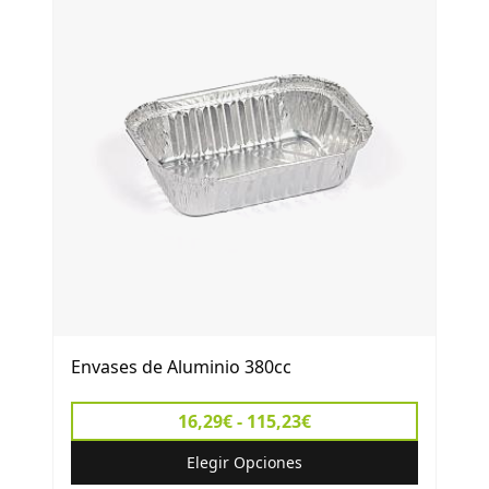
Envases de Aluminio 380cc
16,29€ - 115,23€
Elegir Opciones