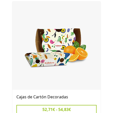
Cajas de Cartón Decoradas
52,71€ - 54,83€