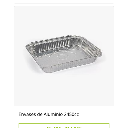
Envases de Aluminio 2450cc