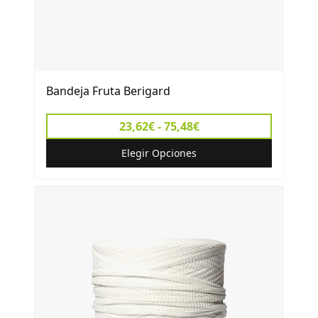
Bandeja Fruta Berigard
23,62€ - 75,48€
Elegir Opciones