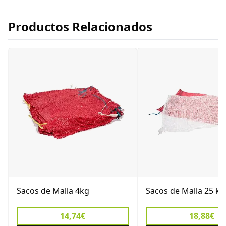
Productos Relacionados
Sacos de Malla 4kg
Sacos de Malla 25 kg
14,74€
18,88€