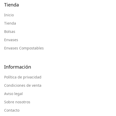
Tienda
Inicio
Tienda
Bolsas
Envases
Envases Compostables
Información
Política de privacidad
Condiciones de venta
Aviso legal
Sobre nosotros
Contacto