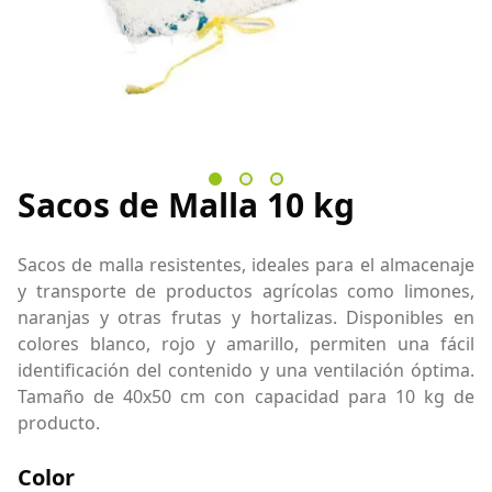
Sacos de Malla 10 kg
Sacos de malla resistentes, ideales para el almacenaje
y transporte de productos agrícolas como limones,
naranjas y otras frutas y hortalizas. Disponibles en
colores blanco, rojo y amarillo, permiten una fácil
identificación del contenido y una ventilación óptima.
Tamaño de 40x50 cm con capacidad para 10 kg de
producto.
Color