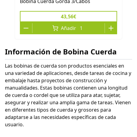
Bobina Cuerda Gorda 3/Cabos
43,56€
Añadir
1
Información de Bobina Cuerda
Las bobinas de cuerda son productos esenciales en
una variedad de aplicaciones, desde tareas de cocina y
embalaje hasta proyectos de construcción y
manualidades. Estas bobinas contienen una longitud
de cuerda o cordel que se utiliza para atar, sujetar,
asegurar y realizar una amplia gama de tareas. Vienen
en diferentes tipos de cuerda y grosores para
adaptarse a las necesidades específicas de cada
usuario.