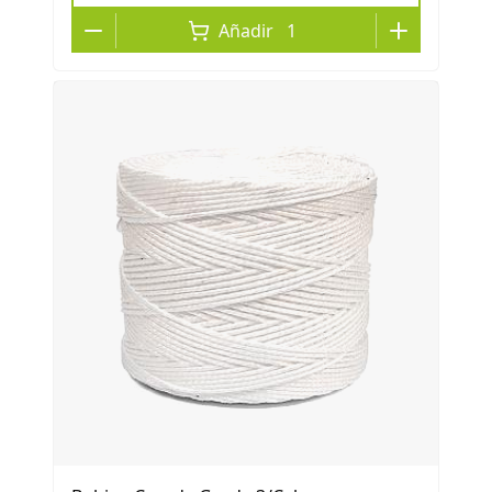
Añadir
1