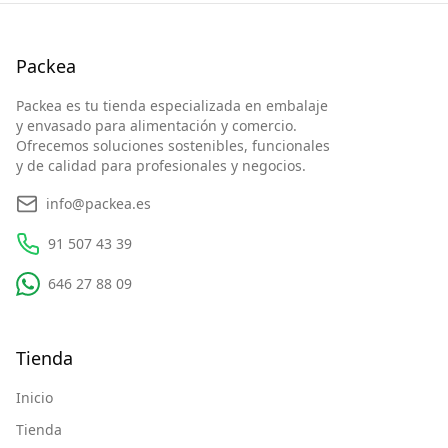
Packea
Packea es tu tienda especializada en embalaje
y envasado para alimentación y comercio.
Ofrecemos soluciones sostenibles, funcionales
y de calidad para profesionales y negocios.
info@packea.es
91 507 43 39
646 27 88 09
Tienda
Inicio
Tienda