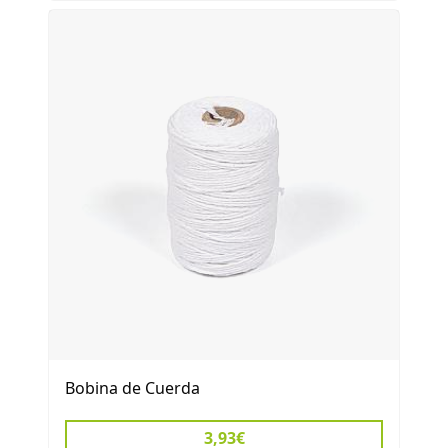
Bobina de Cuerda
3,93€