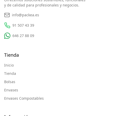
y de calidad para profesionales y negocios.
info@packea.es
91 507 43 39
646 27 88 09
Tienda
Inicio
Tienda
Bolsas
Envases
Envases Compostables