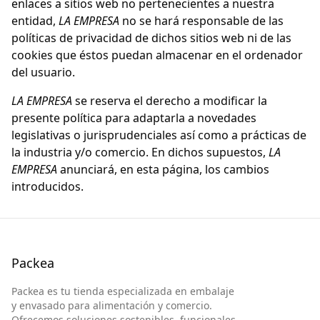
enlaces a sitios web no pertenecientes a nuestra
entidad,
LA EMPRESA
no se hará responsable de las
políticas de privacidad de dichos sitios web ni de las
cookies que éstos puedan almacenar en el ordenador
del usuario.
LA EMPRESA
se reserva el derecho a modificar la
presente política para adaptarla a novedades
legislativas o jurisprudenciales así como a prácticas de
la industria y/o comercio. En dichos supuestos,
LA
EMPRESA
anunciará, en esta página, los cambios
introducidos.
Packea
Packea es tu tienda especializada en embalaje
y envasado para alimentación y comercio.
Ofrecemos soluciones sostenibles, funcionales