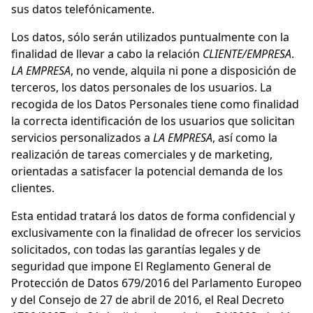
sus datos telefónicamente.
Los datos, sólo serán utilizados puntualmente con la
finalidad de llevar a cabo la relación
CLIENTE/EMPRESA
.
LA EMPRESA
, no vende, alquila ni pone a disposición de
terceros, los datos personales de los usuarios. La
recogida de los Datos Personales tiene como finalidad
la correcta identificación de los usuarios que solicitan
servicios personalizados a
LA EMPRESA
, así como la
realización de tareas comerciales y de marketing,
orientadas a satisfacer la potencial demanda de los
clientes.
Esta entidad tratará los datos de forma confidencial y
exclusivamente con la finalidad de ofrecer los servicios
solicitados, con todas las garantías legales y de
seguridad que impone El Reglamento General de
Protección de Datos 679/2016 del Parlamento Europeo
y del Consejo de 27 de abril de 2016, el Real Decreto