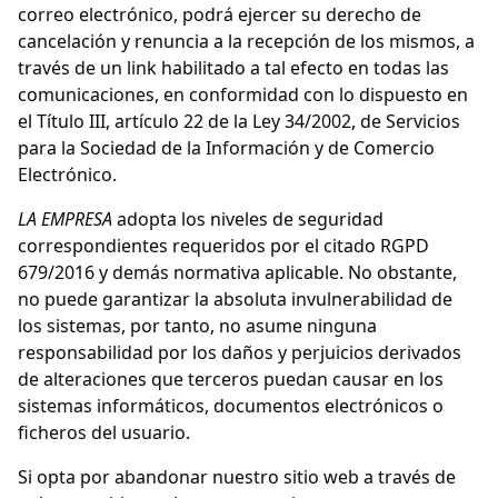
correo electrónico, podrá ejercer su derecho de
cancelación y renuncia a la recepción de los mismos, a
través de un link habilitado a tal efecto en todas las
comunicaciones, en conformidad con lo dispuesto en
el Título III, artículo 22 de la Ley 34/2002, de Servicios
para la Sociedad de la Información y de Comercio
Electrónico.
LA EMPRESA
adopta los niveles de seguridad
correspondientes requeridos por el citado RGPD
679/2016 y demás normativa aplicable. No obstante,
no puede garantizar la absoluta invulnerabilidad de
los sistemas, por tanto, no asume ninguna
responsabilidad por los daños y perjuicios derivados
de alteraciones que terceros puedan causar en los
sistemas informáticos, documentos electrónicos o
ficheros del usuario.
Si opta por abandonar nuestro sitio web a través de