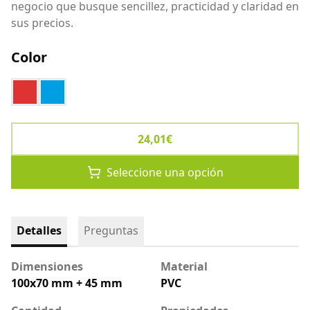
negocio que busque sencillez, practicidad y claridad en
sus precios.
Color
rojo
azul
24,01€
Seleccione una opción
Detalles
Preguntas
Dimensiones
Material
100x70 mm + 45 mm
PVC