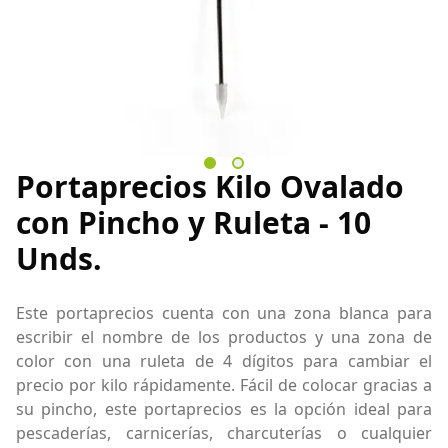
Portaprecios Kilo Ovalado
con Pincho y Ruleta - 10
Unds.
Este portaprecios cuenta con una zona blanca para
escribir el nombre de los productos y una zona de
color con una ruleta de 4 dígitos para cambiar el
precio por kilo rápidamente. Fácil de colocar gracias a
su pincho, este portaprecios es la opción ideal para
pescaderías, carnicerías, charcuterías o cualquier