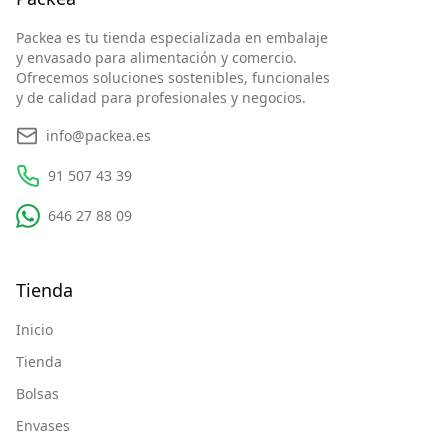
Packea es tu tienda especializada en embalaje
y envasado para alimentación y comercio.
Ofrecemos soluciones sostenibles, funcionales
y de calidad para profesionales y negocios.
info@packea.es
91 507 43 39
646 27 88 09
Tienda
Inicio
Tienda
Bolsas
Envases