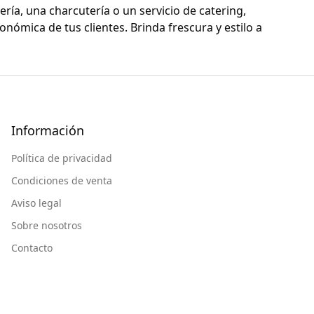
ría, una charcutería o un servicio de catering,
nómica de tus clientes. Brinda frescura y estilo a
Información
Política de privacidad
Condiciones de venta
Aviso legal
Sobre nosotros
Contacto