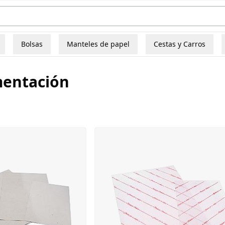
Bolsas
Manteles de papel
Cestas y Carros
mentación