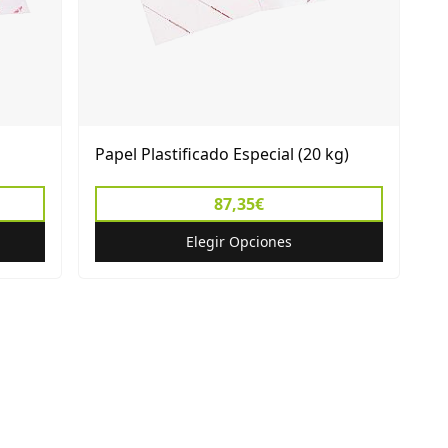
Papel Plastificado Especial (20 kg)
87,35€
Elegir Opciones