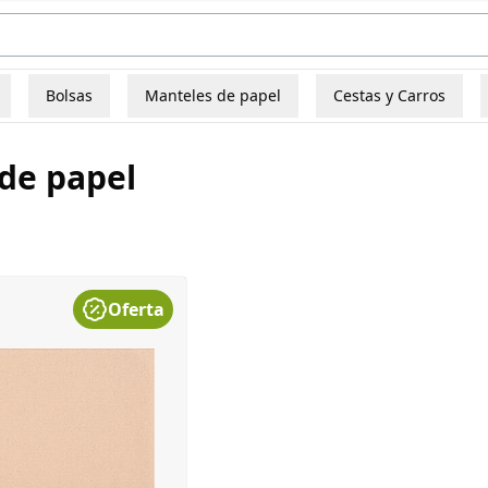
Bolsas
Manteles de papel
Cestas y Carros
de papel
Oferta