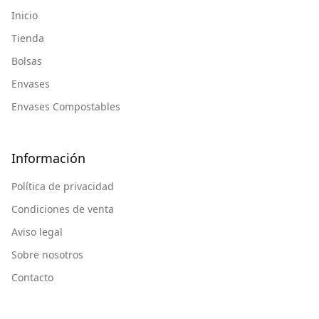
Inicio
Tienda
Bolsas
Envases
Envases Compostables
Información
Política de privacidad
Condiciones de venta
Aviso legal
Sobre nosotros
Contacto