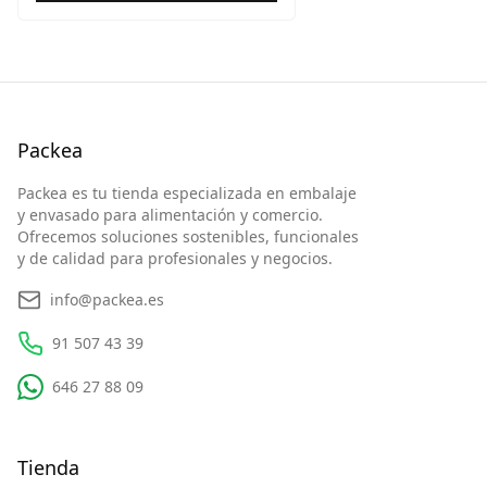
Packea
Packea es tu tienda especializada en embalaje
y envasado para alimentación y comercio.
Ofrecemos soluciones sostenibles, funcionales
y de calidad para profesionales y negocios.
info@packea.es
91 507 43 39
646 27 88 09
Tienda