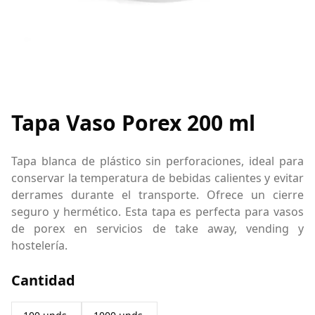
Tapa Vaso Porex 200 ml
Tapa blanca de plástico sin perforaciones, ideal para
conservar la temperatura de bebidas calientes y evitar
derrames durante el transporte. Ofrece un cierre
seguro y hermético. Esta tapa es perfecta para vasos
de porex en servicios de take away, vending y
hostelería.
Cantidad