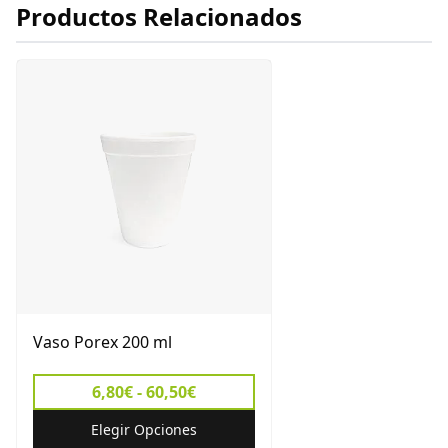
Productos Relacionados
Vaso Porex 200 ml
6,80€ - 60,50€
Elegir Opciones