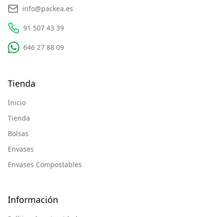
info@packea.es
91 507 43 39
646 27 88 09
Tienda
Inicio
Tienda
Bolsas
Envases
Envases Compostables
Información