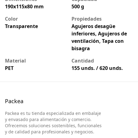
190x115x80 mm
500 g
Color
Propiedades
Transparente
Agujeros desagüe
inferiores, Agujeros de
ventilación, Tapa con
bisagra
Material
Cantidad
PET
155 unds. / 620 unds.
Packea
Packea es tu tienda especializada en embalaje
y envasado para alimentación y comercio.
Ofrecemos soluciones sostenibles, funcionales
y de calidad para profesionales y negocios.