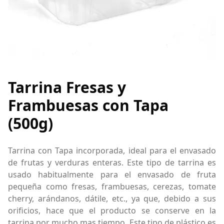
Tarrina Fresas y
Frambuesas con Tapa
(500g)
Tarrina con Tapa incorporada, ideal para el envasado
de frutas y verduras enteras. Este tipo de tarrina es
usado habitualmente para el envasado de fruta
pequeña como fresas, frambuesas, cerezas, tomate
cherry, arándanos, dátile, etc., ya que, debido a sus
orificios, hace que el producto se conserve en la
tarrina por mucho mas tiempo. Este tipo de plástico es