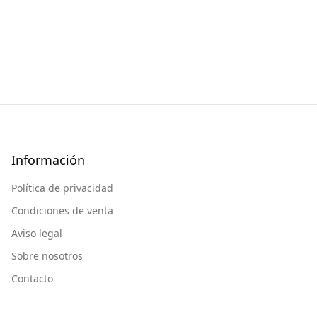
Información
Política de privacidad
Condiciones de venta
Aviso legal
Sobre nosotros
Contacto