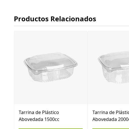
Productos Relacionados
Tarrina de Plástico
Tarrina de Plásti
Abovedada 1500cc
Abovedada 2000