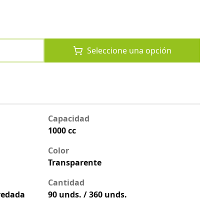
Seleccione una opción
Capacidad
1000 cc
Color
Transparente
Cantidad
vedada
90 unds. / 360 unds.