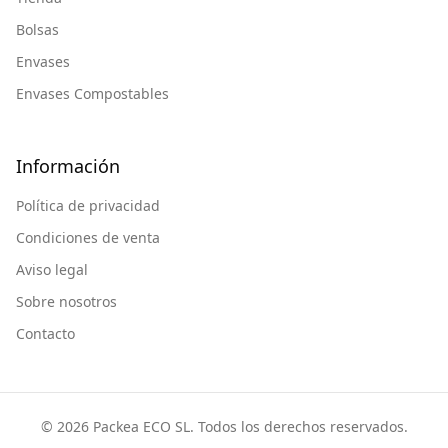
Bolsas
Envases
Envases Compostables
Información
Política de privacidad
Condiciones de venta
Aviso legal
Sobre nosotros
Contacto
© 2026 Packea ECO SL. Todos los derechos reservados.