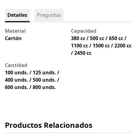
Detalles
Preguntas
Material
Capacidad
Cartón
380 cc / 500 cc / 650 cc /
1100 cc / 1500 cc / 2200 cc
/ 2450 cc
Cantidad
100 unds. / 125 unds. /
400 unds. / 500 unds. /
600 unds. / 800 unds.
Productos Relacionados