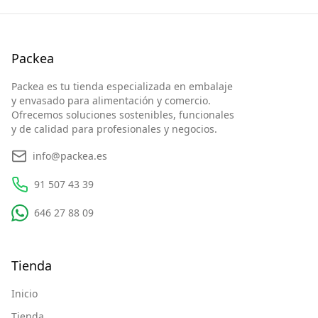
Packea
Packea es tu tienda especializada en embalaje
y envasado para alimentación y comercio.
Ofrecemos soluciones sostenibles, funcionales
y de calidad para profesionales y negocios.
info@packea.es
91 507 43 39
646 27 88 09
Tienda
Inicio
Tienda