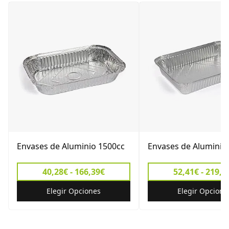
Envases de Aluminio 1500cc
Envases de Aluminio
40,28€ - 166,39€
52,41€ - 219,3
Elegir Opciones
Elegir Opcione