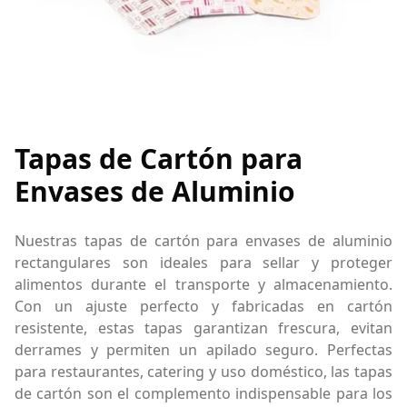
Tapas de Cartón para
Envases de Aluminio
Nuestras tapas de cartón para envases de aluminio
rectangulares son ideales para sellar y proteger
alimentos durante el transporte y almacenamiento.
Con un ajuste perfecto y fabricadas en cartón
resistente, estas tapas garantizan frescura, evitan
derrames y permiten un apilado seguro. Perfectas
para restaurantes, catering y uso doméstico, las tapas
de cartón son el complemento indispensable para los