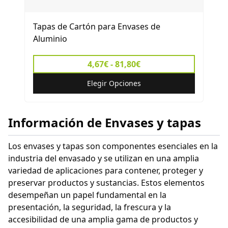
Tapas de Cartón para Envases de
Aluminio
4,67€ - 81,80€
Elegir Opciones
Información de Envases y tapas
Los envases y tapas son componentes esenciales en la
industria del envasado y se utilizan en una amplia
variedad de aplicaciones para contener, proteger y
preservar productos y sustancias. Estos elementos
desempeñan un papel fundamental en la
presentación, la seguridad, la frescura y la
accesibilidad de una amplia gama de productos y