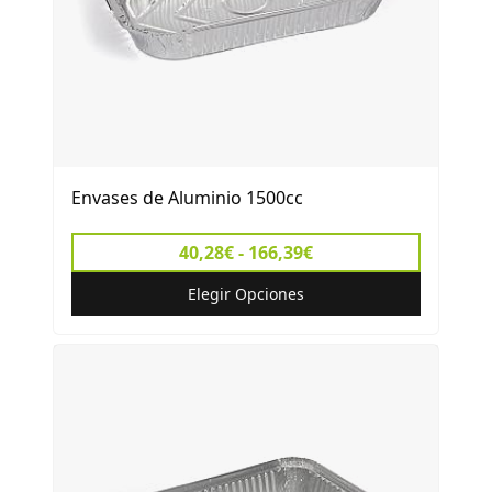
Envases de Aluminio 1500cc
40,28€ - 166,39€
Elegir Opciones