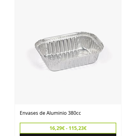
Envases de Aluminio 380cc
16,29€ - 115,23€