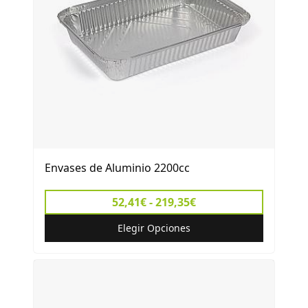
Envases de Aluminio 2200cc
52,41€ - 219,35€
Elegir Opciones