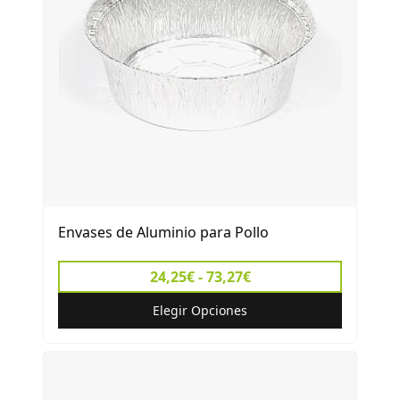
Envases de Aluminio para Pollo
24,25€ - 73,27€
Elegir Opciones