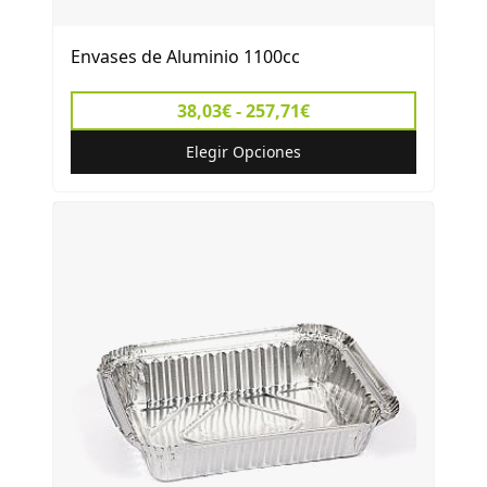
Envases de Aluminio 1100cc
38,03€ - 257,71€
Elegir Opciones