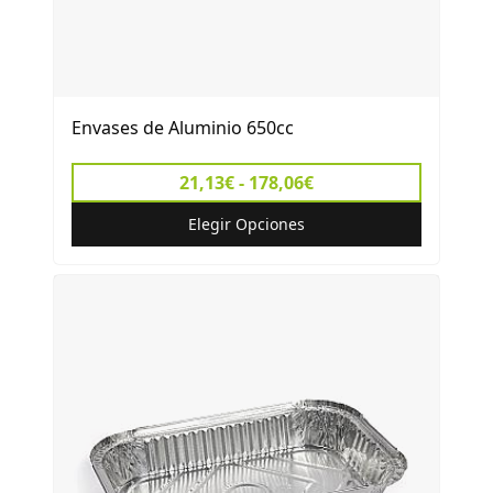
Envases de Aluminio 650cc
21,13€ - 178,06€
Elegir Opciones