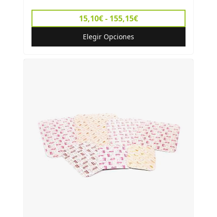
15,10€ - 155,15€
Elegir Opciones