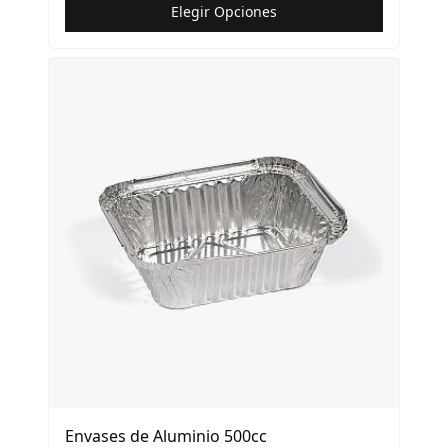
Elegir Opciones
Envases de Aluminio 500cc