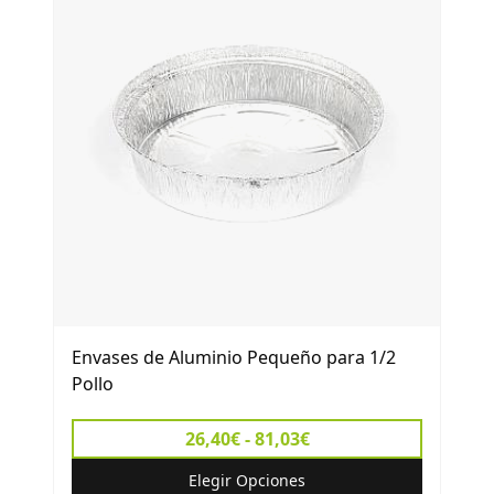
Envases de Aluminio Pequeño para 1/2
Pollo
26,40€ - 81,03€
Elegir Opciones