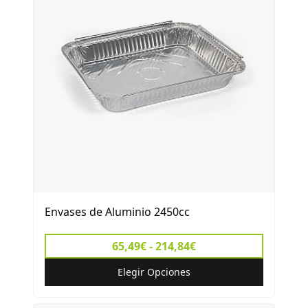
Envases de Aluminio 2450cc
65,49€ - 214,84€
Elegir Opciones