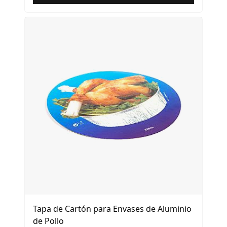
Tapa de Cartón para Envases de Aluminio
de Pollo