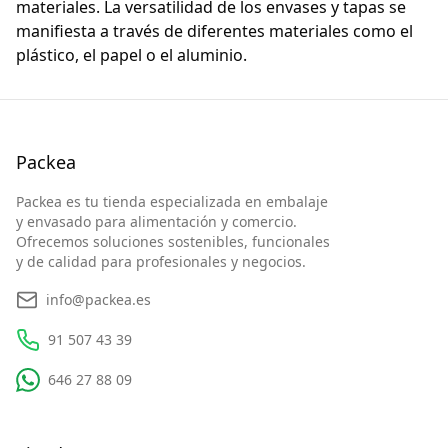
materiales. La versatilidad de los envases y tapas se
manifiesta a través de diferentes materiales como el
plástico, el papel o el aluminio.
Packea
Packea es tu tienda especializada en embalaje
y envasado para alimentación y comercio.
Ofrecemos soluciones sostenibles, funcionales
y de calidad para profesionales y negocios.
info@packea.es
91 507 43 39
646 27 88 09