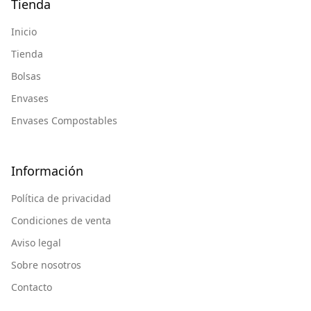
Tienda
Inicio
Tienda
Bolsas
Envases
Envases Compostables
Información
Política de privacidad
Condiciones de venta
Aviso legal
Sobre nosotros
Contacto