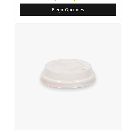
Elegir Opciones