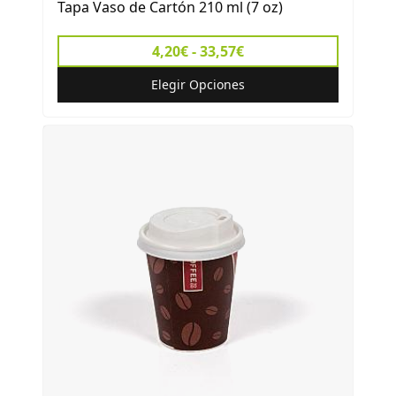
Tapa Vaso de Cartón 210 ml (7 oz)
4,20€ - 33,57€
Elegir Opciones