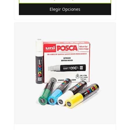
Elegir Opciones