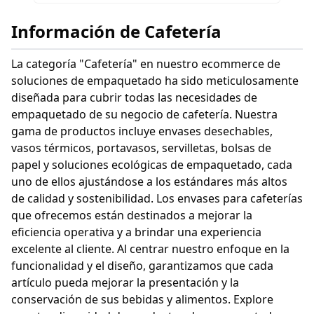
Información de Cafetería
La categoría "Cafetería" en nuestro ecommerce de
soluciones de empaquetado ha sido meticulosamente
diseñada para cubrir todas las necesidades de
empaquetado de su negocio de cafetería. Nuestra
gama de productos incluye envases desechables,
vasos térmicos, portavasos, servilletas, bolsas de
papel y soluciones ecológicas de empaquetado, cada
uno de ellos ajustándose a los estándares más altos
de calidad y sostenibilidad. Los envases para cafeterías
que ofrecemos están destinados a mejorar la
eficiencia operativa y a brindar una experiencia
excelente al cliente. Al centrar nuestro enfoque en la
funcionalidad y el diseño, garantizamos que cada
artículo pueda mejorar la presentación y la
conservación de sus bebidas y alimentos. Explore