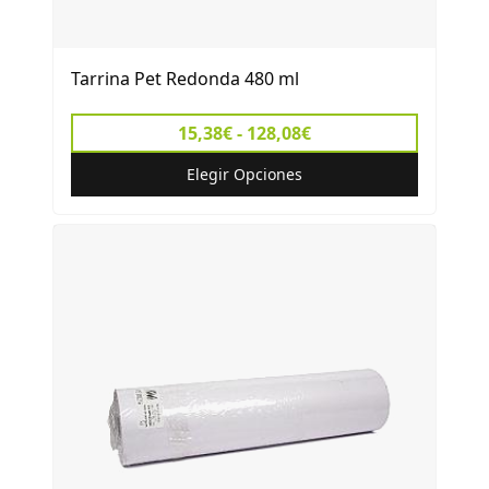
Tarrina Pet Redonda 480 ml
15,38€ - 128,08€
Elegir Opciones