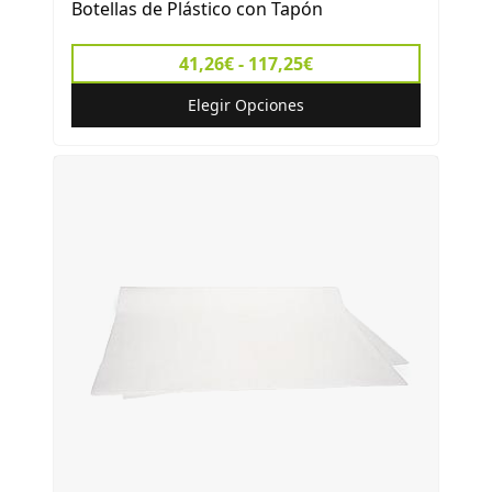
Botellas de Plástico con Tapón
41,26€ - 117,25€
Elegir Opciones