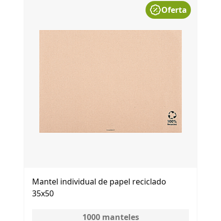
Oferta
Mantel individual de papel reciclado
35x50
1000
manteles