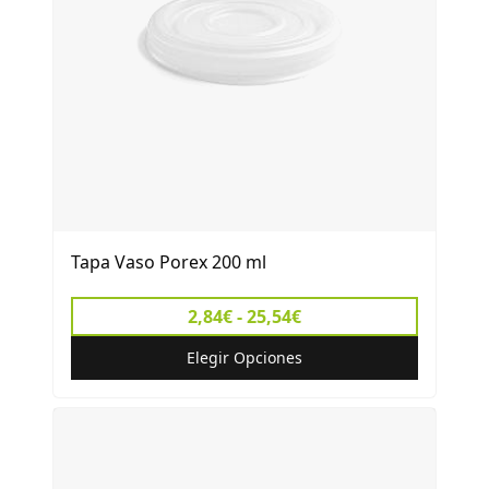
Tapa Vaso Porex 200 ml
2,84€ - 25,54€
Elegir Opciones