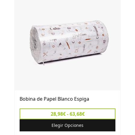
Bobina de Papel Blanco Espiga
28,98€ - 63,68€
Elegir Opciones