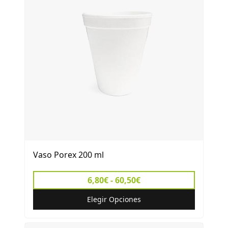
Vaso Porex 200 ml
6,80€ - 60,50€
Elegir Opciones