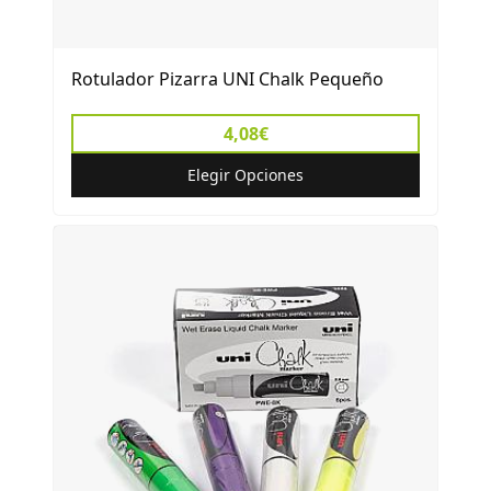
Rotulador Pizarra UNI Chalk Pequeño
4,08€
Elegir Opciones