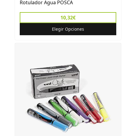
Rotulador Agua POSCA
10,32€
Elegir Opciones