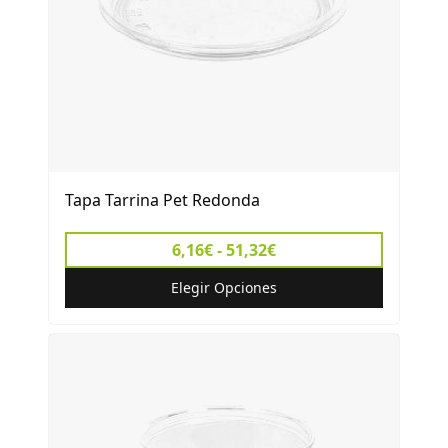
Tapa Tarrina Pet Redonda
6,16€ - 51,32€
Elegir Opciones