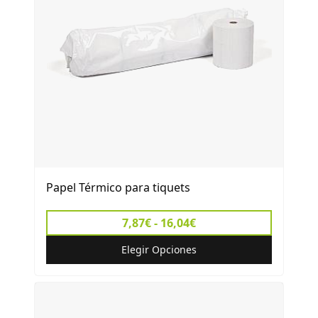
Papel Térmico para tiquets
7,87€ - 16,04€
Elegir Opciones