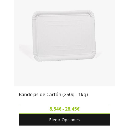
Bandejas de Cartón (250g - 1kg)
8,54€ - 28,45€
Elegir Opciones