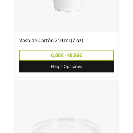
Vaso de Cartón 210 ml (7 oz)
6,00€ - 49,86€
Elegir Opciones