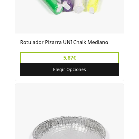
Rotulador Pizarra UNI Chalk Mediano
5,87€
Elegir Opciones