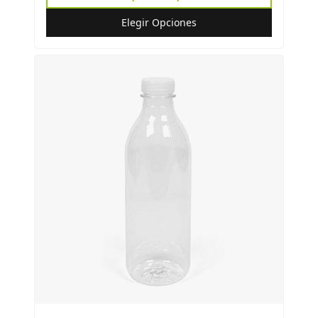
Elegir Opciones