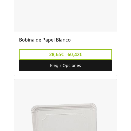
Bobina de Papel Blanco
28,65€ - 60,42€
Elegir Opciones