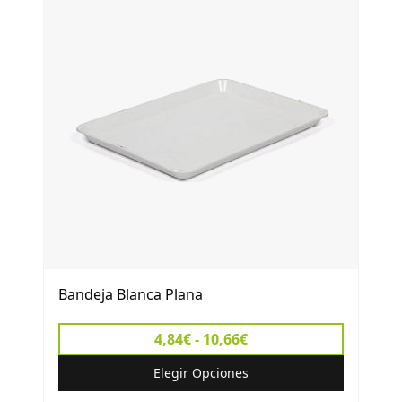
Bandeja Blanca Plana
4,84€ - 10,66€
Elegir Opciones