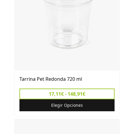
Tarrina Pet Redonda 720 ml
17,11€ - 148,91€
Elegir Opciones