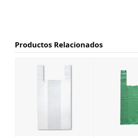
Productos Relacionados