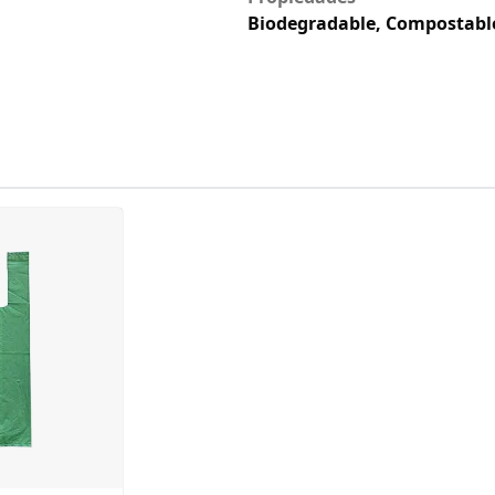
Biodegradable, Compostabl