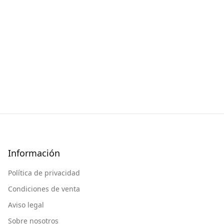
Información
Política de privacidad
Condiciones de venta
Aviso legal
Sobre nosotros